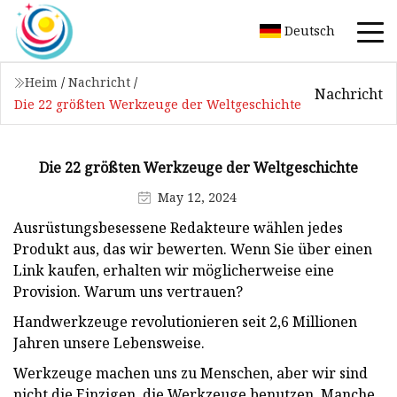
Deutsch
Heim
/
Nachricht
/
Nachricht
Die 22 größten Werkzeuge der Weltgeschichte
Die 22 größten Werkzeuge der Weltgeschichte
May 12, 2024
Ausrüstungsbesessene Redakteure wählen jedes
Produkt aus, das wir bewerten. Wenn Sie über einen
Link kaufen, erhalten wir möglicherweise eine
Provision. Warum uns vertrauen?
Handwerkzeuge revolutionieren seit 2,6 Millionen
Jahren unsere Lebensweise.
Werkzeuge machen uns zu Menschen, aber wir sind
nicht die Einzigen, die Werkzeuge benutzen. Manche