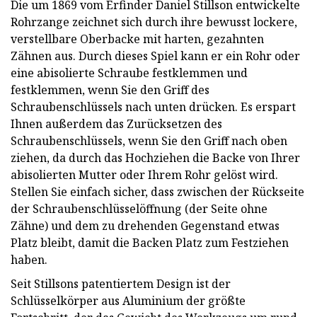
Die um 1869 vom Erfinder Daniel Stillson entwickelte
Rohrzange zeichnet sich durch ihre bewusst lockere,
verstellbare Oberbacke mit harten, gezahnten
Zähnen aus. Durch dieses Spiel kann er ein Rohr oder
eine abisolierte Schraube festklemmen und
festklemmen, wenn Sie den Griff des
Schraubenschlüssels nach unten drücken. Es erspart
Ihnen außerdem das Zurücksetzen des
Schraubenschlüssels, wenn Sie den Griff nach oben
ziehen, da durch das Hochziehen die Backe von Ihrer
abisolierten Mutter oder Ihrem Rohr gelöst wird.
Stellen Sie einfach sicher, dass zwischen der Rückseite
der Schraubenschlüsselöffnung (der Seite ohne
Zähne) und dem zu drehenden Gegenstand etwas
Platz bleibt, damit die Backen Platz zum Festziehen
haben.
Seit Stillsons patentiertem Design ist der
Schlüsselkörper aus Aluminium der größte