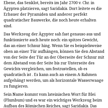
Ebene, das Senklot, bereits im Jahr 2700 v. Chr. in
Ägypten platzieren, sagt Saridakis. Dort leitete es die
Erbauer der Pyramiden und anderer perfekt
quadratischer Bauwerke, die noch heute erhalten
sind.
Das Werkzeug der Ägypter sah fast genauso aus und
funktionierte auch heute noch: ein spitzes Gewicht,
das an einer Schnur hing. Wenn Sie es beispielsweise
oben an einer Tür aufhängen, können Sie den Abstand
von der Seite der Tür an der Oberseite der Schnur mit
dem Abstand von der Seite bis zur Unterseite des
Gewichts vergleichen, um festzustellen, ob es
quadratisch ist . Es kann auch an einem A-Rahmen
aufgehängt werden, um als horizontale Wasserwaage
zu fungieren.
Sein Name kommt vom lateinischen Wort für Blei
(Plumbum) und es war ein wichtiges Werkzeug beim
Aufbau des Römischen Reiches, sagt Saridakis. Das