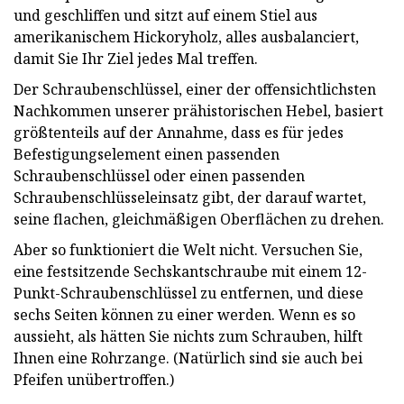
und geschliffen und sitzt auf einem Stiel aus
amerikanischem Hickoryholz, alles ausbalanciert,
damit Sie Ihr Ziel jedes Mal treffen.
Der Schraubenschlüssel, einer der offensichtlichsten
Nachkommen unserer prähistorischen Hebel, basiert
größtenteils auf der Annahme, dass es für jedes
Befestigungselement einen passenden
Schraubenschlüssel oder einen passenden
Schraubenschlüsseleinsatz gibt, der darauf wartet,
seine flachen, gleichmäßigen Oberflächen zu drehen.
Aber so funktioniert die Welt nicht. Versuchen Sie,
eine festsitzende Sechskantschraube mit einem 12-
Punkt-Schraubenschlüssel zu entfernen, und diese
sechs Seiten können zu einer werden. Wenn es so
aussieht, als hätten Sie nichts zum Schrauben, hilft
Ihnen eine Rohrzange. (Natürlich sind sie auch bei
Pfeifen unübertroffen.)