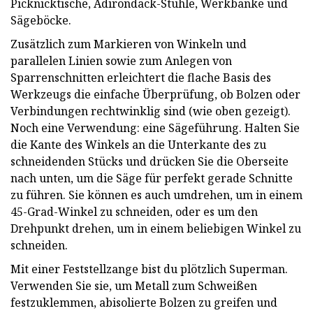
Picknicktische, Adirondack-Stühle, Werkbänke und
Sägeböcke.
Zusätzlich zum Markieren von Winkeln und
parallelen Linien sowie zum Anlegen von
Sparrenschnitten erleichtert die flache Basis des
Werkzeugs die einfache Überprüfung, ob Bolzen oder
Verbindungen rechtwinklig sind (wie oben gezeigt).
Noch eine Verwendung: eine Sägeführung. Halten Sie
die Kante des Winkels an die Unterkante des zu
schneidenden Stücks und drücken Sie die Oberseite
nach unten, um die Säge für perfekt gerade Schnitte
zu führen. Sie können es auch umdrehen, um in einem
45-Grad-Winkel zu schneiden, oder es um den
Drehpunkt drehen, um in einem beliebigen Winkel zu
schneiden.
Mit einer Feststellzange bist du plötzlich Superman.
Verwenden Sie sie, um Metall zum Schweißen
festzuklemmen, abisolierte Bolzen zu greifen und