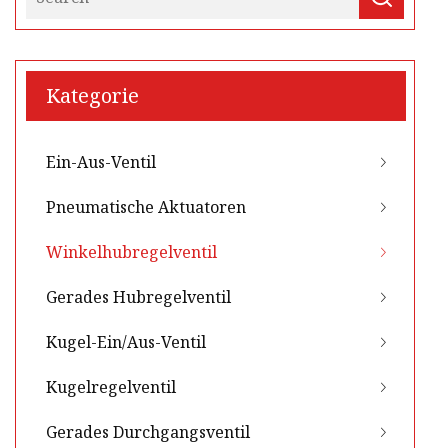
Kategorie
Ein-Aus-Ventil
Pneumatische Aktuatoren
Winkelhubregelventil
Gerades Hubregelventil
Kugel-Ein/Aus-Ventil
Kugelregelventil
Gerades Durchgangsventil