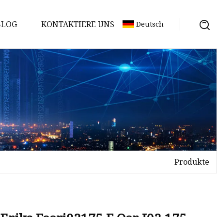
BLOG
KONTAKTIERE UNS
Deutsch
Produkte