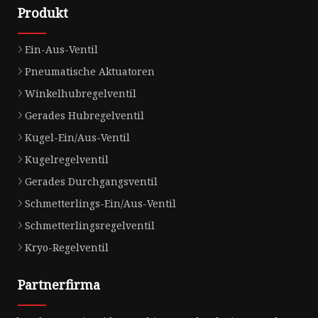
Produkt
Ein-Aus-Ventil
Pneumatische Aktuatoren
Winkelhubregelventil
Gerades Hubregelventil
Kugel-Ein/Aus-Ventil
Kugelregelventil
Gerades Durchgangsventil
Schmetterlings-Ein/Aus-Ventil
Schmetterlingsregelventil
Kryo-Regelventil
Partnerfirma