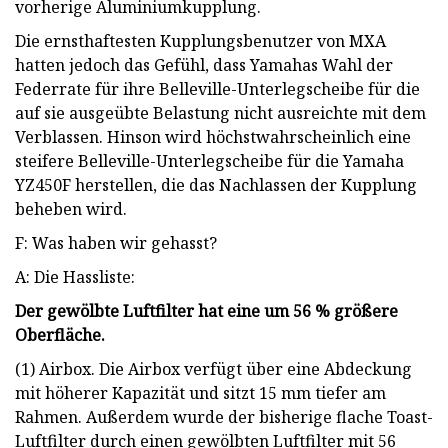
vorherige Aluminiumkupplung.
Die ernsthaftesten Kupplungsbenutzer von MXA
hatten jedoch das Gefühl, dass Yamahas Wahl der
Federrate für ihre Belleville-Unterlegscheibe für die
auf sie ausgeübte Belastung nicht ausreichte mit dem
Verblassen. Hinson wird höchstwahrscheinlich eine
steifere Belleville-Unterlegscheibe für die Yamaha
YZ450F herstellen, die das Nachlassen der Kupplung
beheben wird.
F: Was haben wir gehasst?
A: Die Hassliste:
Der gewölbte Luftfilter hat eine um 56 % größere
Oberfläche.
(1) Airbox. Die Airbox verfügt über eine Abdeckung
mit höherer Kapazität und sitzt 15 mm tiefer am
Rahmen. Außerdem wurde der bisherige flache Toast-
Luftfilter durch einen gewölbten Luftfilter mit 56