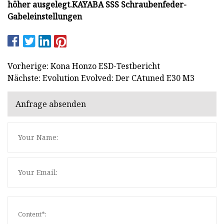
höher ausgelegt.
KAYABA SSS Schraubenfeder-
Gabeleinstellungen
Vorherige: Kona Honzo ESD-Testbericht
Nächste: Evolution Evolved: Der CAtuned E30 M3
Anfrage absenden