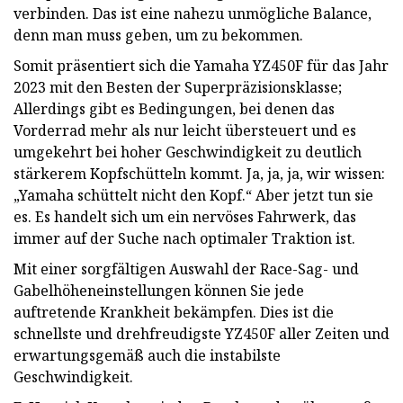
verbinden. Das ist eine nahezu unmögliche Balance,
denn man muss geben, um zu bekommen.
Somit präsentiert sich die Yamaha YZ450F für das Jahr
2023 mit den Besten der Superpräzisionsklasse;
Allerdings gibt es Bedingungen, bei denen das
Vorderrad mehr als nur leicht übersteuert und es
umgekehrt bei hoher Geschwindigkeit zu deutlich
stärkerem Kopfschütteln kommt. Ja, ja, ja, wir wissen:
„Yamaha schüttelt nicht den Kopf.“ Aber jetzt tun sie
es. Es handelt sich um ein nervöses Fahrwerk, das
immer auf der Suche nach optimaler Traktion ist.
Mit einer sorgfältigen Auswahl der Race-Sag- und
Gabelhöheneinstellungen können Sie jede
auftretende Krankheit bekämpfen. Dies ist die
schnellste und drehfreudigste YZ450F aller Zeiten und
erwartungsgemäß auch die instabilste
Geschwindigkeit.