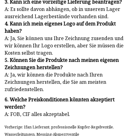
3. Kann ich eine vorzeitige Lieferung beantragen?
A: Es sollte davon abhängen, ob in unserem Lager
ausreichend Lagerbestände vorhanden sind.
4. Kann ich mein eigenes Logo auf dem Produkt
haben?
A: Ja, Sie können uns Ihre Zeichnung zusenden und
wir können Ihr Logo erstellen, aber Sie müssen die
Kosten selbst tragen.
5. Können Sie die Produkte nach meinen eigenen
Zeichnungen herstellen?
A: Ja, wir können die Produkte nach Ihren
Zeichnungen herstellen, die Sie am meisten
zufriedenstellen.
6. Welche Preiskonditionen könnten akzeptiert
werden?
A: FOB, CIF alles akzeptabel.
Vorherige: Ifan Lieferant, professionelle Kupfer-Regelventile,
Wasserleitungen, Messing-Absperrventile