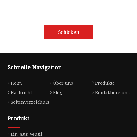
Schicken
Schnelle Navigation
Heim
Über uns
Produkte
Nachricht
Blog
Kontaktiere uns
Seitenverzeichnis
Produkt
Ein-Aus-Ventil