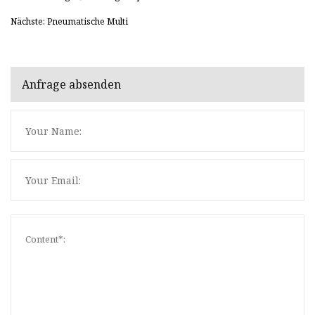
Nächste: Pneumatische Multi
Anfrage absenden