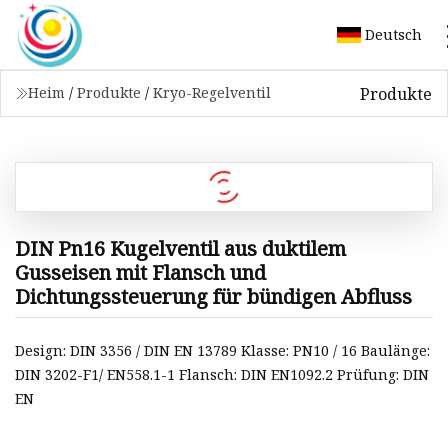
Deutsch
Produkte
Heim
/
Produkte
/
Kryo-Regelventil
DIN Pn16 Kugelventil aus duktilem
Gusseisen mit Flansch und
Dichtungssteuerung für bündigen Abfluss
Design: DIN 3356 / DIN EN 13789 Klasse: PN10 / 16 Baulänge:
DIN 3202-F1/ EN558.1-1 Flansch: DIN EN1092.2 Prüfung: DIN
EN