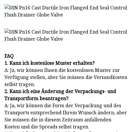
FAQ
1. Kann ich kostenlose Muster erhalten?
A: Ja, wir können Ihnen die kostenlosen Muster zur
Verfügung stellen, aber Sie müssen die Versandkosten
selbst tragen.
2. Kann ich eine Änderung der Verpackungs- und
Transportform beantragen?
A: Ja, wir können die Form der Verpackung und des
Transports entsprechend Ihrem Wunsch ändern, aber
Sie müssen die in diesem Zeitraum anfallenden
Kosten und die Spreads selbst tragen.