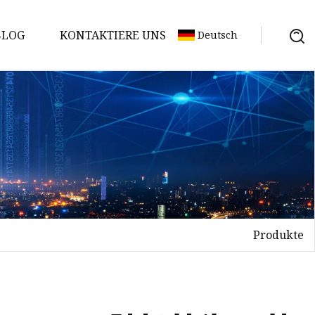
BLOG
KONTAKTIERE UNS
Deutsch
Produkte