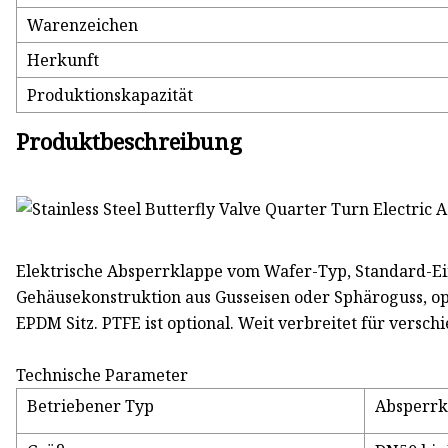
Warenzeichen
Herkunft
Produktionskapazität
Produktbeschreibung
Elektrische Absperrklappe vom Wafer-Typ, Standard-Ei
Gehäusekonstruktion aus Gusseisen oder Sphäroguss, op
EPDM Sitz. PTFE ist optional. Weit verbreitet für ver
Technische Parameter
Betriebener Typ
Absperrk