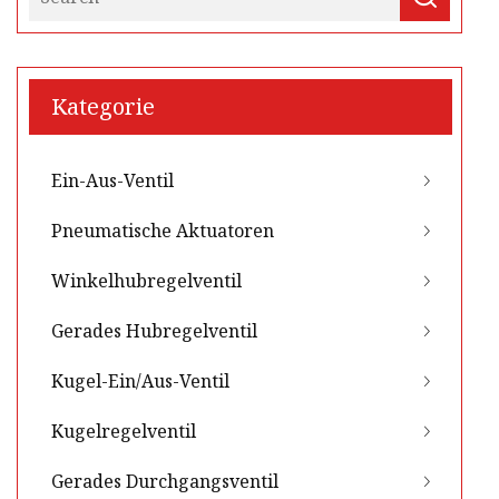
Kategorie
Ein-Aus-Ventil
Pneumatische Aktuatoren
Winkelhubregelventil
Gerades Hubregelventil
Kugel-Ein/Aus-Ventil
Kugelregelventil
Gerades Durchgangsventil