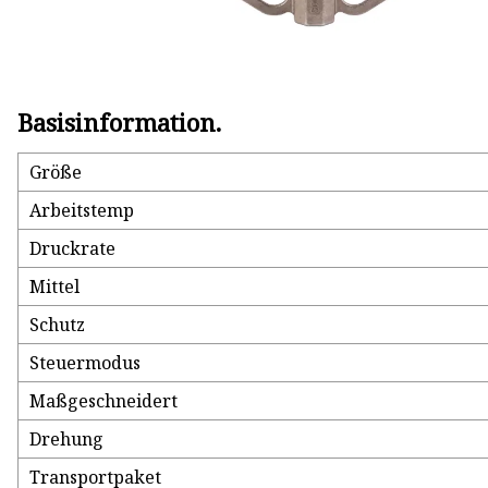
Basisinformation.
Größe
Arbeitstemp
Druckrate
Mittel
Schutz
Steuermodus
Maßgeschneidert
Drehung
Transportpaket