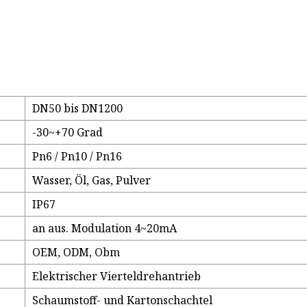
DN50 bis DN1200
-30~+70 Grad
Pn6 / Pn10 / Pn16
Wasser, Öl, Gas, Pulver
IP67
an aus. Modulation 4~20mA
OEM, ODM, Obm
Elektrischer Vierteldrehantrieb
Schaumstoff- und Kartonschachtel