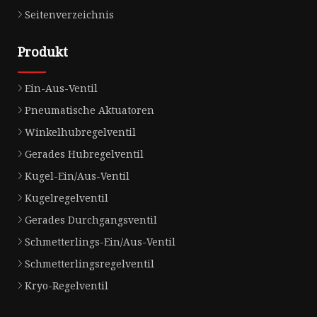
Seitenverzeichnis
Produkt
Ein-Aus-Ventil
Pneumatische Aktuatoren
Winkelhubregelventil
Gerades Hubregelventil
Kugel-Ein/Aus-Ventil
Kugelregelventil
Gerades Durchgangsventil
Schmetterlings-Ein/Aus-Ventil
Schmetterlingsregelventil
Kryo-Regelventil